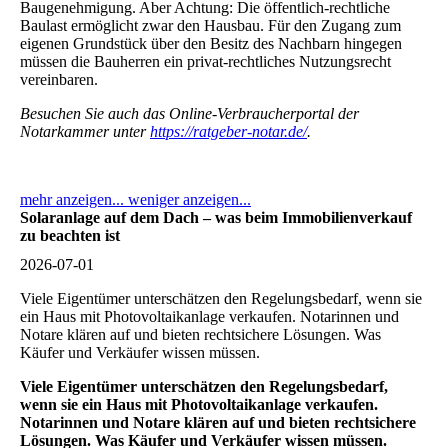
Baugenehmigung. Aber Achtung: Die öffentlich-rechtliche
Baulast ermöglicht zwar den Hausbau. Für den Zugang zum
eigenen Grundstück über den Besitz des Nachbarn hingegen
müssen die Bauherren ein privat-rechtliches Nutzungsrecht
vereinbaren.
Besuchen Sie auch das Online-Verbraucherportal der
Notarkammer unter
https://ratgeber-notar.de/
.
mehr anzeigen...
weniger anzeigen...
Solaranlage auf dem Dach – was beim Immobilienverkauf
zu beachten ist
2026-07-01
Viele Eigentümer unterschätzen den Regelungsbedarf, wenn sie
ein Haus mit Photovoltaikanlage verkaufen. Notarinnen und
Notare klären auf und bieten rechtsichere Lösungen. Was
Käufer und Verkäufer wissen müssen.
Viele Eigentümer unterschätzen den Regelungsbedarf,
wenn sie ein Haus mit Photovoltaikanlage verkaufen.
Notarinnen und Notare klären auf und bieten rechtsichere
Lösungen. Was Käufer und Verkäufer wissen müssen.