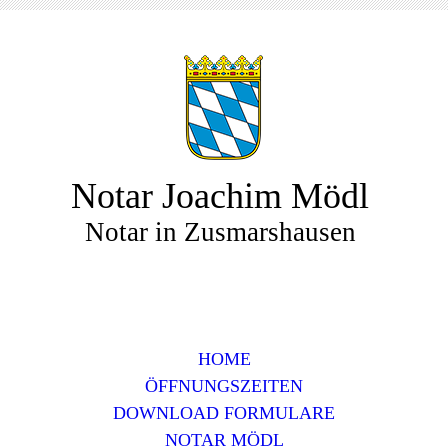
Notar Joachim Mödl
Notar in Zusmarshausen
HOME
ÖFFNUNGSZEITEN
DOWNLOAD FORMULARE
NOTAR MÖDL