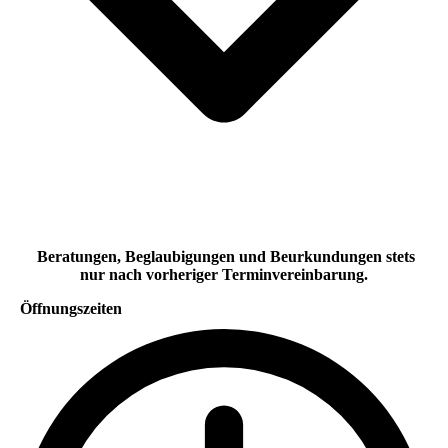
Beratungen, Beglaubigungen und Beurkundungen stets
nur nach vorheriger Terminvereinbarung.
Öffnungszeiten