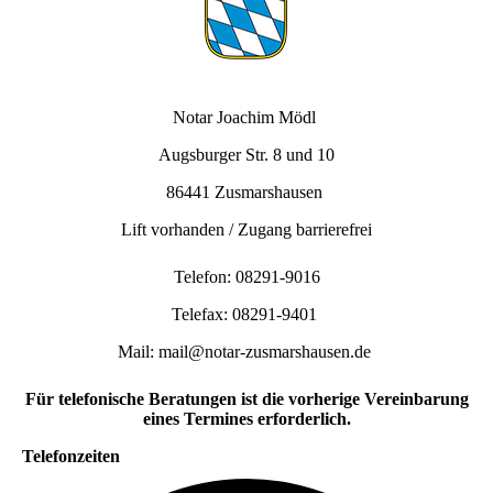
Notar Joachim Mödl
Augsburger Str. 8 und 10
86441 Zusmarshausen
Lift vorhanden / Zugang barrierefrei
Telefon: 08291-9016
Telefax: 08291-9401
Mail: mail@notar-zusmarshausen.de
Für telefonische Beratungen ist die vorherige Vereinbarung
eines Termines erforderlich.
Telefonzeiten