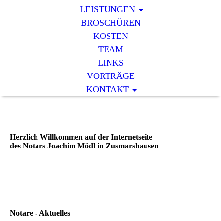
LEISTUNGEN
BROSCHÜREN
KOSTEN
TEAM
LINKS
VORTRÄGE
KONTAKT
Herzlich Willkommen auf der Internetseite
des Notars Joachim Mödl in Zusmarshausen
Notare - Aktuelles