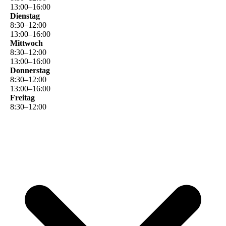
13
:
00
–
16
:
00
Dienstag
8
:
30
–
12
:
00
13
:
00
–
16
:
00
Mittwoch
8
:
30
–
12
:
00
13
:
00
–
16
:
00
Donnerstag
8
:
30
–
12
:
00
13
:
00
–
16
:
00
Freitag
8
:
30
–
12
:
00